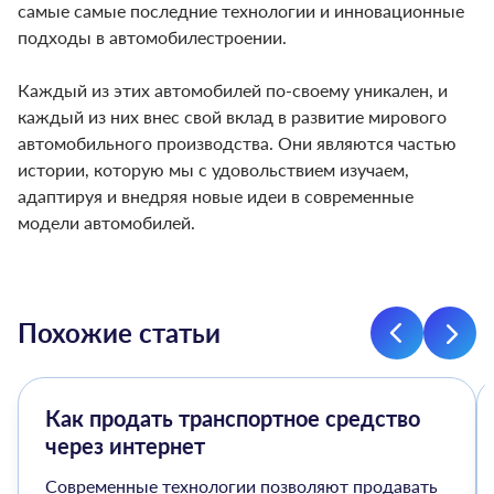
самые самые последние технологии и инновационные
подходы в автомобилестроении.
Каждый из этих автомобилей по-своему уникален, и
каждый из них внес свой вклад в развитие мирового
автомобильного производства. Они являются частью
истории, которую мы с удовольствием изучаем,
адаптируя и внедряя новые идеи в современные
модели автомобилей.
Похожие статьи
Как продать транспортное средство
через интернет
Современные технологии позволяют продавать