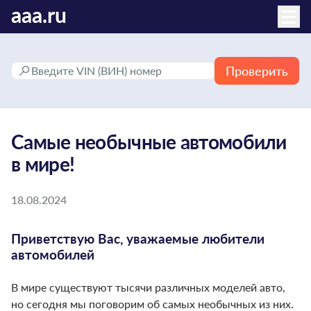
aaa.ru
Проверить
Самые необычные автомобили
в мире!
18.08.2024
Приветствую Вас, уважаемые любители
автомобилей
В мире существуют тысячи различных моделей авто,
но сегодня мы поговорим об самых необычных из них.