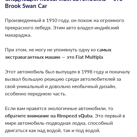
Brook Swan Car
Произведенный в 1910 году, он похож на огромного
прекрасного лебедя. Этим авто владел индийский
махараджа.
При этом, не могу не упомянуть одну из
самых
экстравагантных машин — это Fiat Multipla
Этот автомобиль был выпущен в 1998 году и поначалу
вызвал большую реакцию среди автолюбителей за
свой уникальный и довольно необычный дизайн,
особенно переднюю часть.
Если вам нравятся экологичные автомобили, то
обратите внимание на Rinspeed sQuba
. Это первый в
мире автомобиль-подводная лодка, способный
двигаться как над водой, так и под водой.