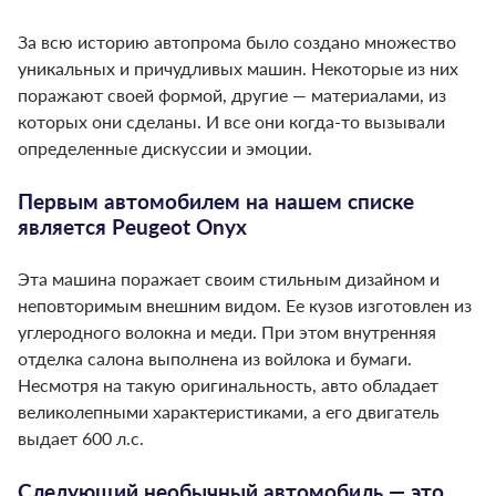
За всю историю автопрома было создано множество
уникальных и причудливых машин. Некоторые из них
поражают своей формой, другие — материалами, из
которых они сделаны. И все они когда-то вызывали
определенные дискуссии и эмоции.
Первым автомобилем на нашем списке
является Peugeot Onyx
Эта машина поражает своим стильным дизайном и
неповторимым внешним видом. Ее кузов изготовлен из
углеродного волокна и меди. При этом внутренняя
отделка салона выполнена из войлока и бумаги.
Несмотря на такую оригинальность, авто обладает
великолепными характеристиками, а его двигатель
выдает 600 л.с.
Следующий необычный автомобиль — это